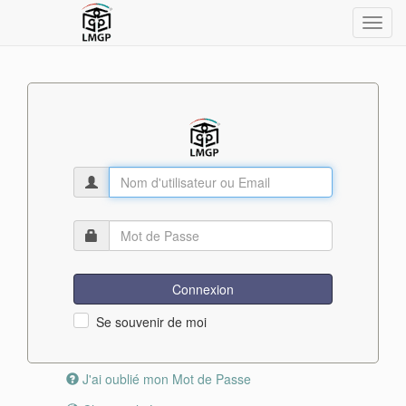
Toggl
navig
Connexion
Se souvenir de moi
J'ai oublié mon Mot de Passe